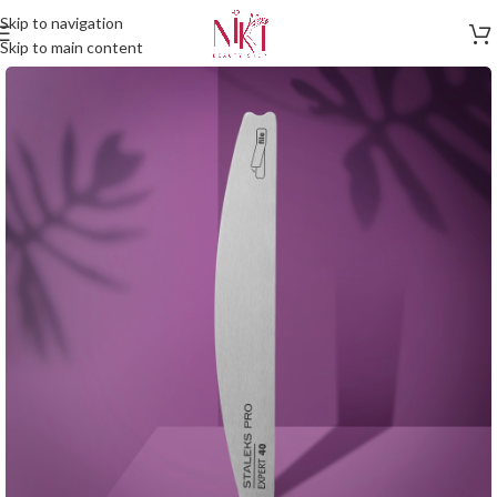
Skip to navigation
Skip to main content