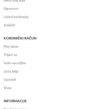
Način plaćanja
Sigurnost
Uslovi korištenja
Kolačići
KORISNIČKI RAČUN
Moj račun
Prijavi se
Vaše narudžbe
Lista želja
Uporedi
Shop
INFORMACIJE