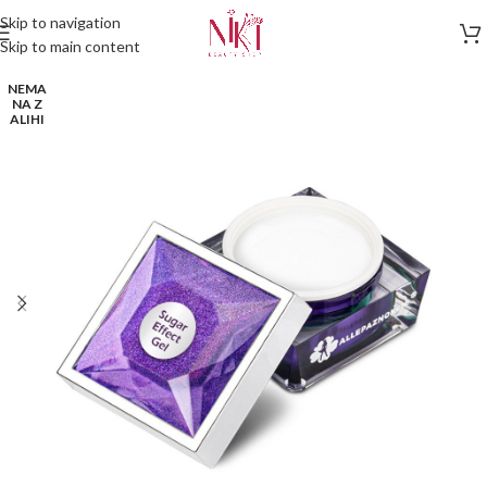
Skip to navigation
Skip to main content
NEMA
NA Z
ALIHI