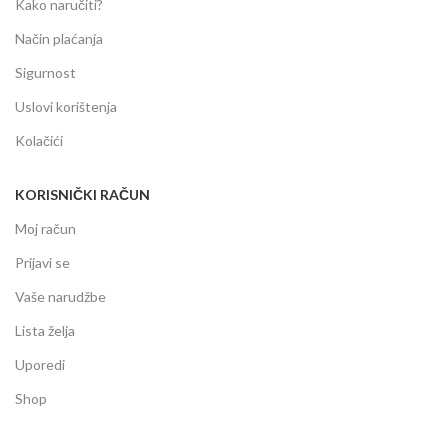
Kako naručiti?
Način plaćanja
Sigurnost
Uslovi korištenja
Kolačići
KORISNIČKI RAČUN
Moj račun
Prijavi se
Vaše narudžbe
Lista želja
Uporedi
Shop