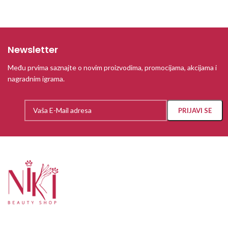
Newsletter
Među prvima saznajte o novim proizvodima, promocijama, akcijama i
nagradnim igrama.