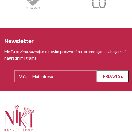
Newsletter
Među prvima saznajte o novim proizvodima, promocijama, akcijama i
nagradnim igrama.