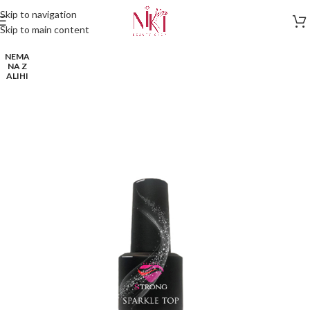
Skip to navigation
Skip to main content
NEMA
NA Z
ALIHI