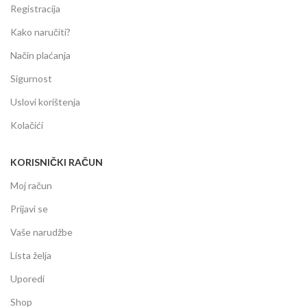
Registracija
Kako naručiti?
Način plaćanja
Sigurnost
Uslovi korištenja
Kolačići
KORISNIČKI RAČUN
Moj račun
Prijavi se
Vaše narudžbe
Lista želja
Uporedi
Shop