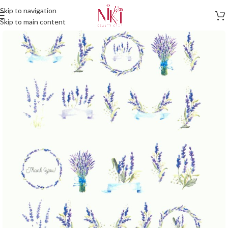
Skip to navigation
Skip to main content