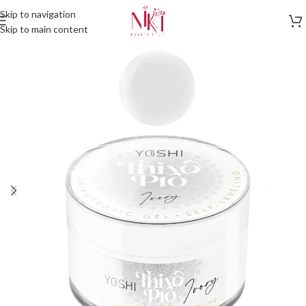
Skip to navigation
Skip to main content