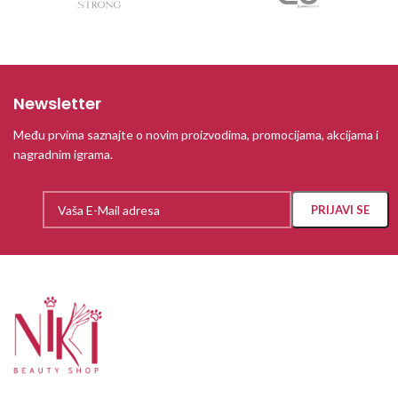
Newsletter
Među prvima saznajte o novim proizvodima, promocijama, akcijama i
nagradnim igrama.