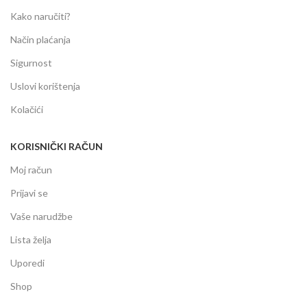
Kako naručiti?
Način plaćanja
Sigurnost
Uslovi korištenja
Kolačići
KORISNIČKI RAČUN
Moj račun
Prijavi se
Vaše narudžbe
Lista želja
Uporedi
Shop