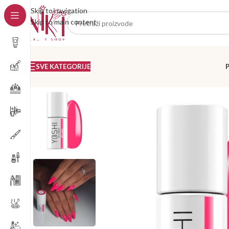
Skip to navigation
Skip to main content
SVE KATEGORIJE