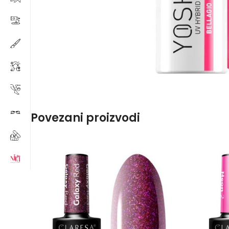
Povezani proizvodi