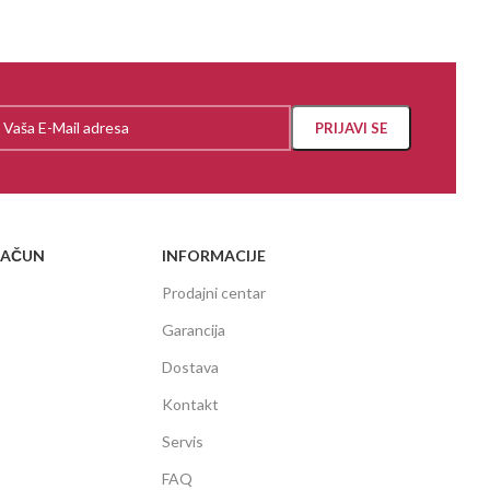
RAČUN
INFORMACIJE
Prodajni centar
Garancija
Dostava
Kontakt
Servis
FAQ