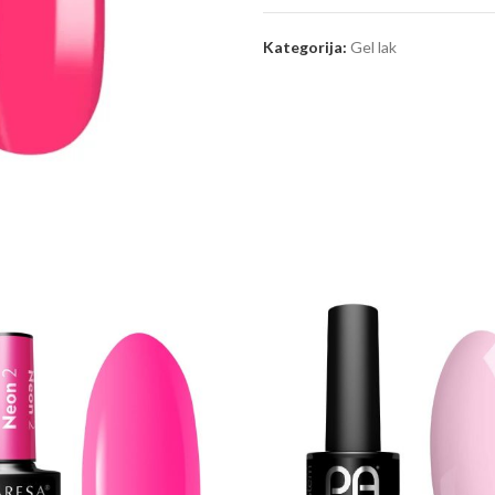
Kategorija:
Gel lak