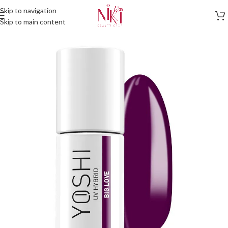
Skip to navigation
Skip to main content