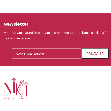
Newsletter
Među prvima saznajte o novim proizvodima, promocijama, akcijama i
nagradnim igrama.