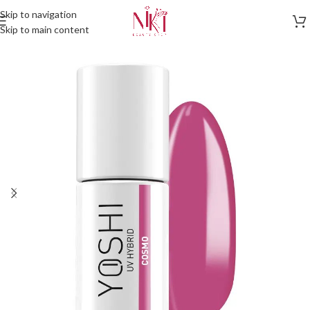
Skip to navigation
Skip to main content