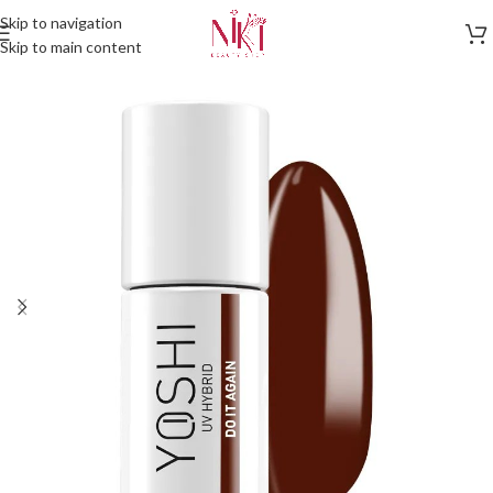
Skip to navigation
Skip to main content