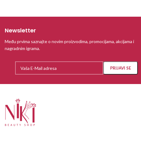
Newsletter
Među prvima saznajte o novim proizvodima, promocijama, akcijama i
nagradnim igrama.