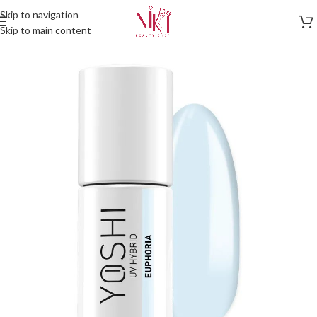
Skip to navigation
Skip to main content