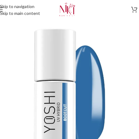
Skip to navigation
Skip to main content