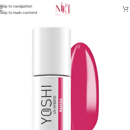
Skip to navigation
Skip to main content