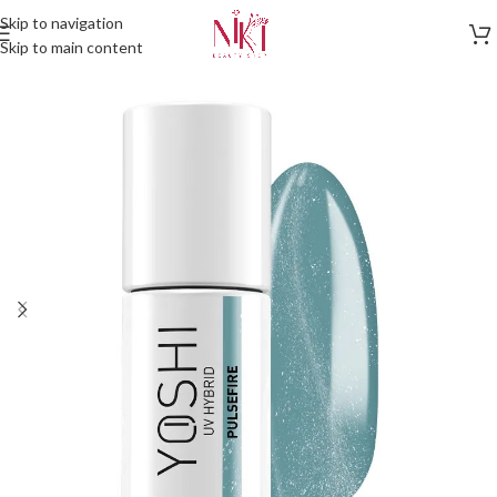
Skip to navigation
Skip to main content