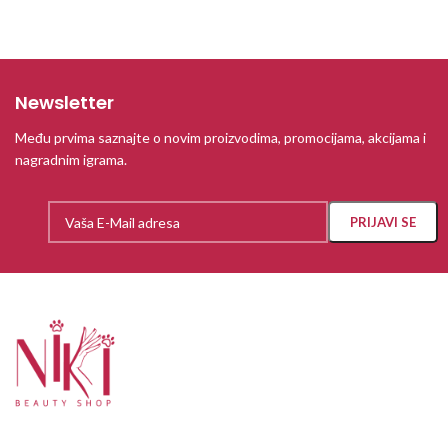
Newsletter
Među prvima saznajte o novim proizvodima, promocijama, akcijama i
nagradnim igrama.