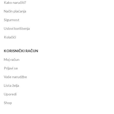
Kako naručiti?
Način plaćanja
Sigurnost
Uslovi korištenja
Kolačići
KORISNIČKI RAČUN
Moj račun
Prijavi se
Vaše narudžbe
Lista želja
Uporedi
Shop