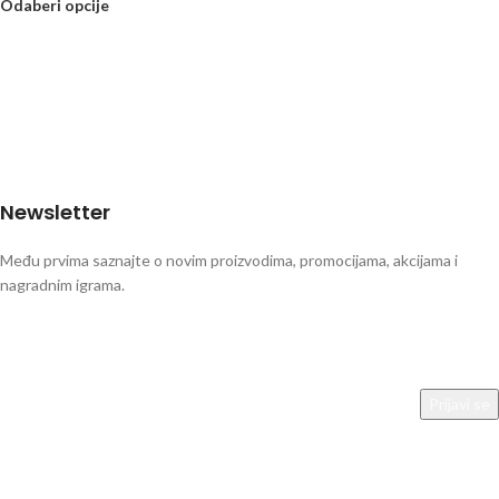
Odaberi opcije
Newsletter
Među prvima saznajte o novim proizvodima, promocijama, akcijama i
nagradnim igrama.