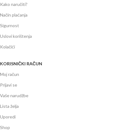
Kako naručiti?
Način plaćanja
Sigurnost
Uslovi korištenja
Kolačići
KORISNIČKI RAČUN
Moj račun
Prijavi se
Vaše narudžbe
Lista želja
Uporedi
Shop