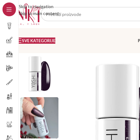
Skip to navigation
Skip to main content
SVE KATEGORIJE