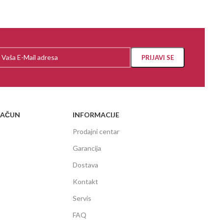
RAČUN
INFORMACIJE
Prodajni centar
Garancija
Dostava
Kontakt
Servis
FAQ