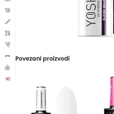
Povezani proizvodi