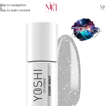
Skip to navigation
Skip to main content