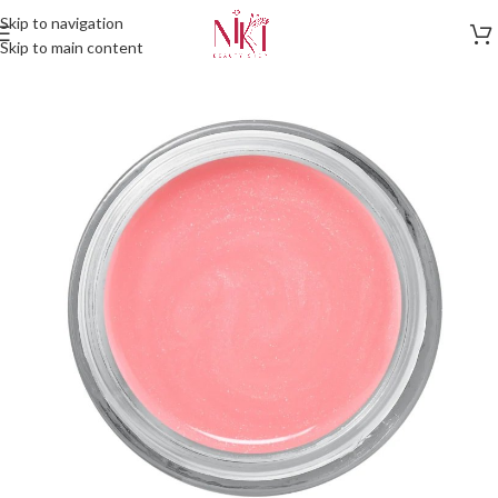
Skip to navigation
Skip to main content