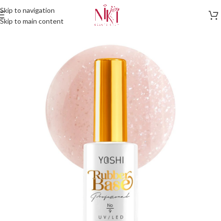
Skip to navigation
Skip to main content