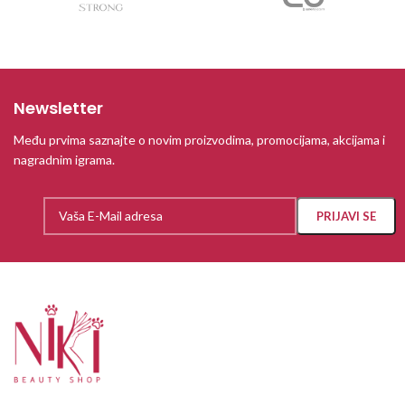
Newsletter
Među prvima saznajte o novim proizvodima, promocijama, akcijama i
nagradnim igrama.