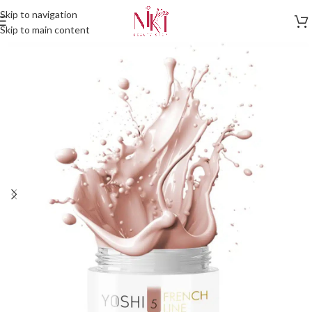
Skip to navigation
Skip to main content