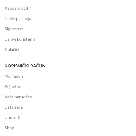
Kako naručiti?
Način plaćanja
Sigurnost
Uslovi korištenja
Kolačići
KORISNIČKI RAČUN
Moj račun
Prijavi se
Vaše narudžbe
Lista želja
Uporedi
Shop