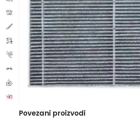
Povezani proizvodi