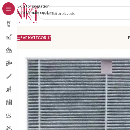
Skip to navigation
Skip to main content
SVE KATEGORIJE