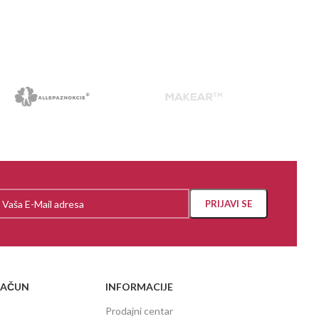
RAČUN
INFORMACIJE
Prodajni centar