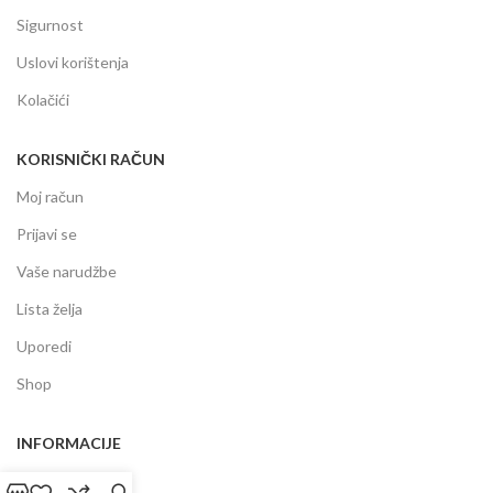
Sigurnost
Uslovi korištenja
Kolačići
KORISNIČKI RAČUN
Moj račun
Prijavi se
Vaše narudžbe
Lista želja
Uporedi
Shop
INFORMACIJE
Prodajni centar