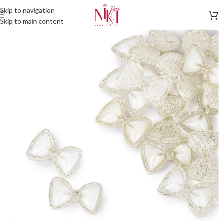
Skip to navigation
Skip to main content