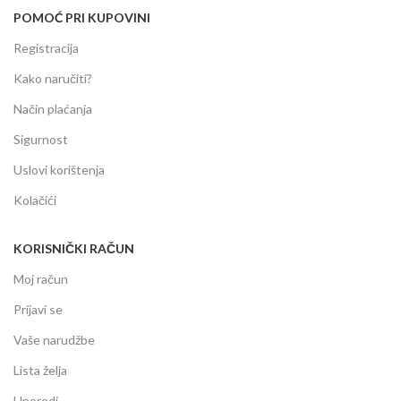
POMOĆ PRI KUPOVINI
Registracija
Kako naručiti?
Način plaćanja
Sigurnost
Uslovi korištenja
Kolačići
KORISNIČKI RAČUN
Moj račun
Prijavi se
Vaše narudžbe
Lista želja
Uporedi