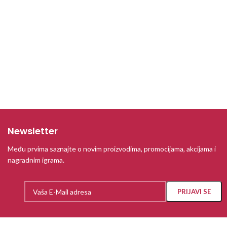
Newsletter
Među prvima saznajte o novim proizvodima, promocijama, akcijama i
nagradnim igrama.