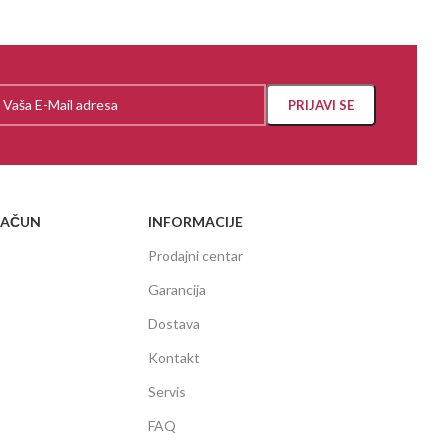
RAČUN
INFORMACIJE
Prodajni centar
Garancija
Dostava
Kontakt
Servis
FAQ