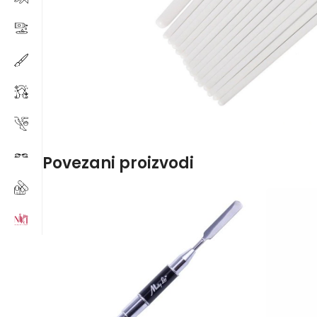
Povezani proizvodi