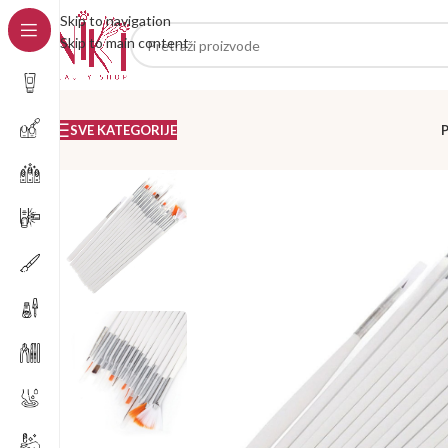
Skip to navigation
Skip to main content
SVE KATEGORIJE