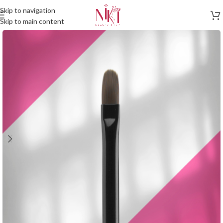
Skip to navigation
Skip to main content