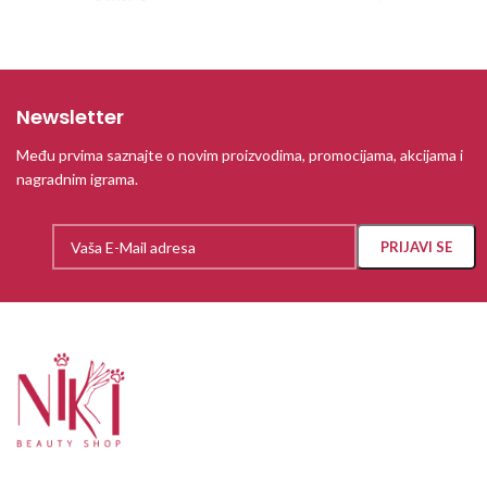
Newsletter
Među prvima saznajte o novim proizvodima, promocijama, akcijama i
nagradnim igrama.