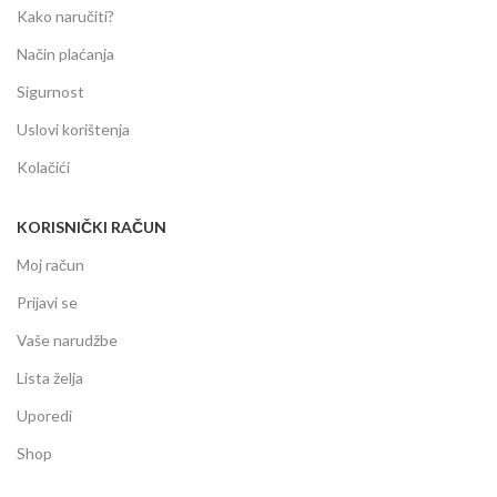
Kako naručiti?
Način plaćanja
Sigurnost
Uslovi korištenja
Kolačići
KORISNIČKI RAČUN
Moj račun
Prijavi se
Vaše narudžbe
Lista želja
Uporedi
Shop