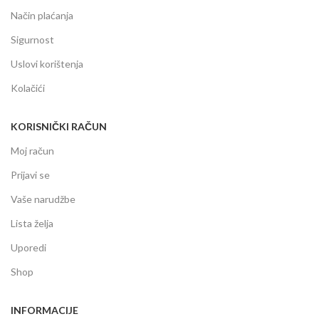
Način plaćanja
Sigurnost
Uslovi korištenja
Kolačići
KORISNIČKI RAČUN
Moj račun
Prijavi se
Vaše narudžbe
Lista želja
Uporedi
Shop
INFORMACIJE