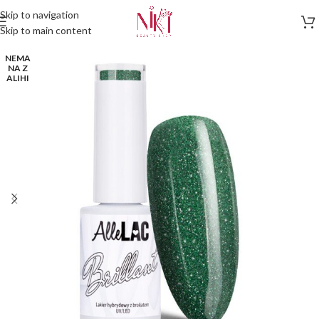
Skip to navigation
Skip to main content
NEMA
NA Z
ALIHI