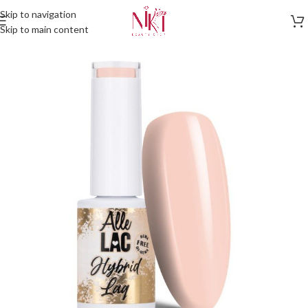
Skip to navigation
Skip to main content