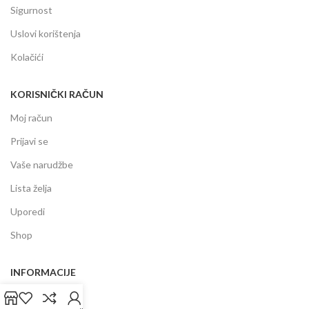
Sigurnost
Uslovi korištenja
Kolačići
KORISNIČKI RAČUN
Moj račun
Prijavi se
Vaše narudžbe
Lista želja
Uporedi
Shop
INFORMACIJE
Prodajni centar