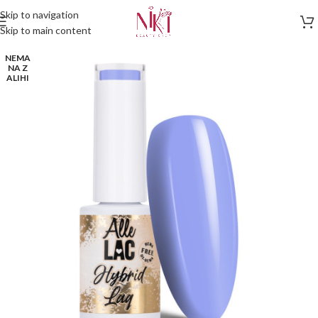
Skip to navigation
Skip to main content
NEMA
NA Z
ALIHI