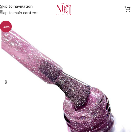
Skip to navigation
Skip to main content
-25%