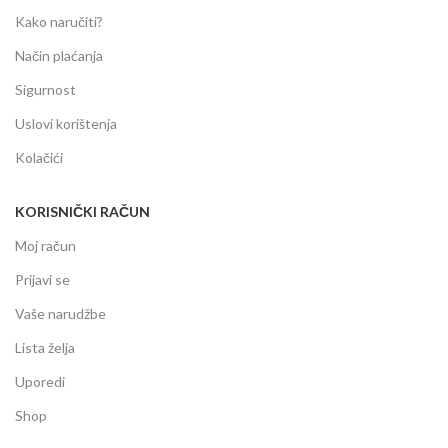
Kako naručiti?
Način plaćanja
Sigurnost
Uslovi korištenja
Kolačići
KORISNIČKI RAČUN
Moj račun
Prijavi se
Vaše narudžbe
Lista želja
Uporedi
Shop