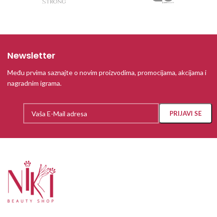
Newsletter
Među prvima saznajte o novim proizvodima, promocijama, akcijama i
nagradnim igrama.