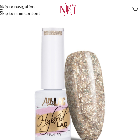
Skip to navigation
Skip to main content