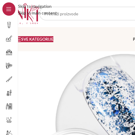
Skip to navigation
Skip to main content
SVE KATEGORIJE