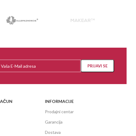
RAČUN
INFORMACIJE
Prodajni centar
Garancija
Dostava