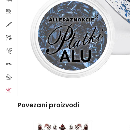
Povezani proizvodi