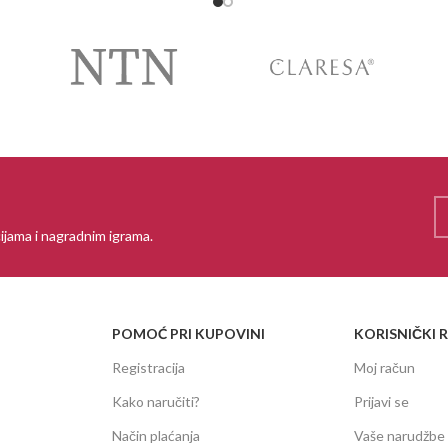
ijama i nagradnim igrama.
POMOĆ PRI KUPOVINI
KORISNIČKI 
Registracija
Moj račun
Kako naručiti?
Prijavi se
Način plaćanja
Vaše narudžbe