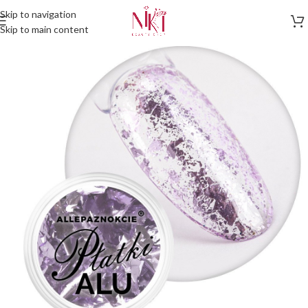
Skip to navigation
Skip to main content