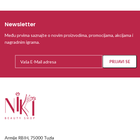
Newsletter
Među prvima saznajte o novim proizvodima, promocijama, akcijama i
nagradnim igrama.
Armije RBIH, 75000 Tuzla