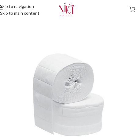
Skip to navigation
Skip to main content