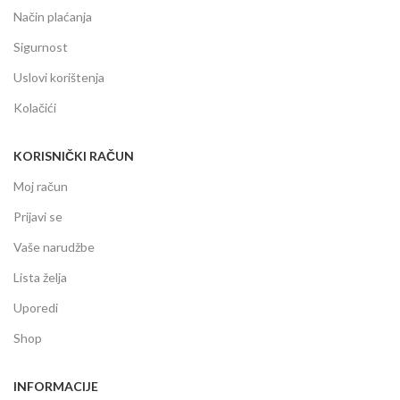
Način plaćanja
Sigurnost
Uslovi korištenja
Kolačići
KORISNIČKI RAČUN
Moj račun
Prijavi se
Vaše narudžbe
Lista želja
Uporedi
Shop
INFORMACIJE