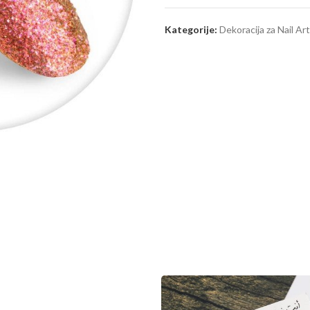
Kategorije:
Dekoracija za Nail Art