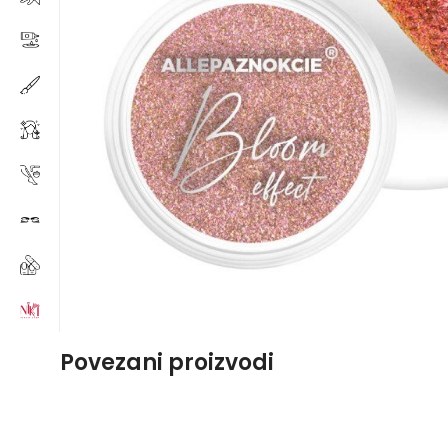
Povezani proizvodi