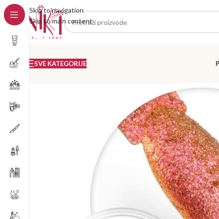
Skip to navigation
Skip to main content
SVE KATEGORIJE