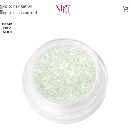
Skip to navigation
Skip to main content
NEMA
NA Z
ALIHI