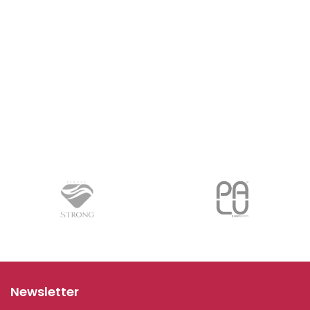
Newsletter