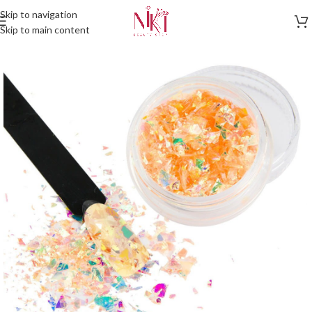
Skip to navigation
Skip to main content