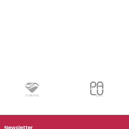
Newsletter