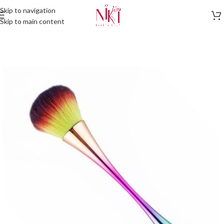
Skip to navigation
Skip to main content