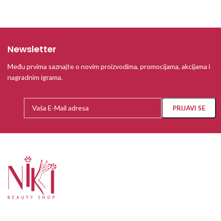
Newsletter
Među prvima saznajte o novim proizvodima, promocijama, akcijama i
nagradnim igrama.