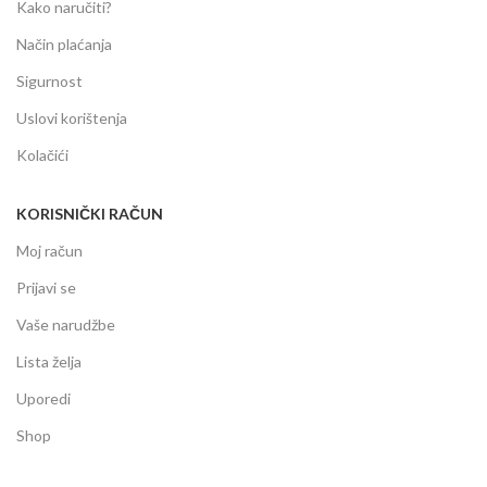
Kako naručiti?
Način plaćanja
Sigurnost
Uslovi korištenja
Kolačići
KORISNIČKI RAČUN
Moj račun
Prijavi se
Vaše narudžbe
Lista želja
Uporedi
Shop