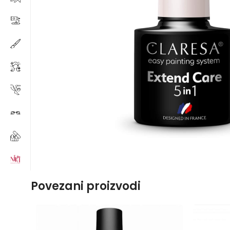
Povezani proizvodi