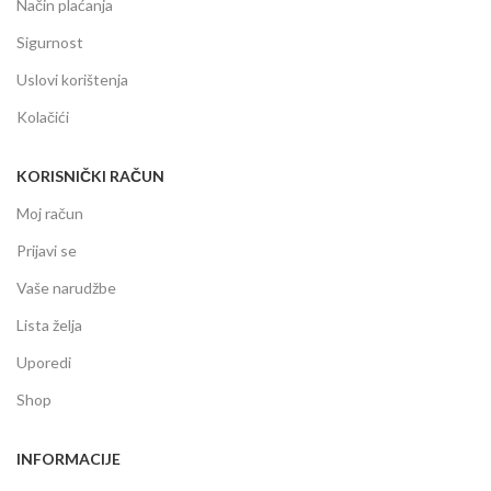
Način plaćanja
Sigurnost
Uslovi korištenja
Kolačići
KORISNIČKI RAČUN
Moj račun
Prijavi se
Vaše narudžbe
Lista želja
Uporedi
Shop
INFORMACIJE