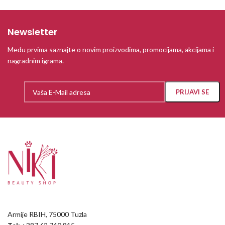
Newsletter
Među prvima saznajte o novim proizvodima, promocijama, akcijama i
nagradnim igrama.
Armije RBIH, 75000 Tuzla