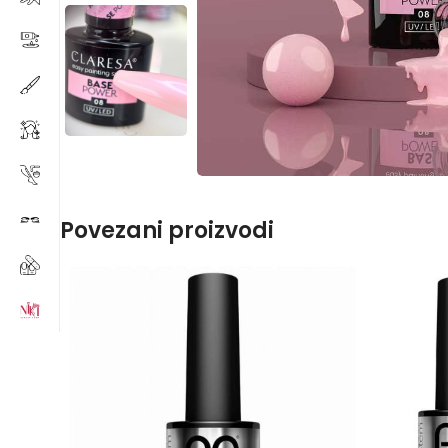
Povezani proizvodi