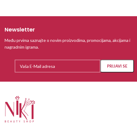
Newsletter
Među prvima saznajte o novim proizvodima, promocijama, akcijama i
nagradnim igrama.