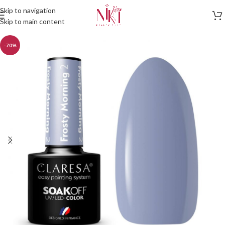
Skip to navigation
Skip to main content
-70%