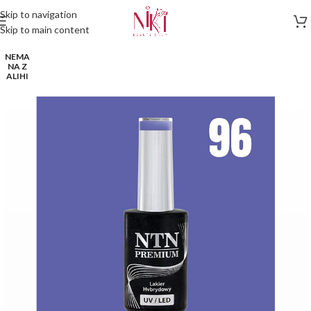
Skip to navigation
Skip to main content
NEMA
NA Z
ALIHI