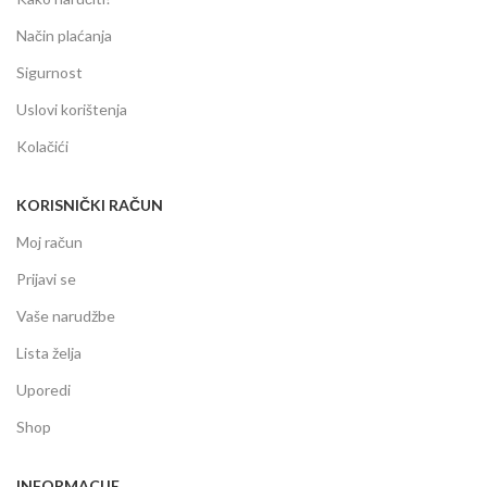
Način plaćanja
Sigurnost
Uslovi korištenja
Kolačići
KORISNIČKI RAČUN
Moj račun
Prijavi se
Vaše narudžbe
Lista želja
Uporedi
Shop
INFORMACIJE