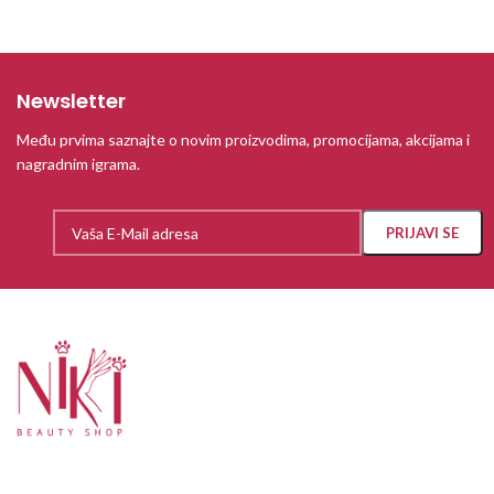
Newsletter
Među prvima saznajte o novim proizvodima, promocijama, akcijama i
nagradnim igrama.