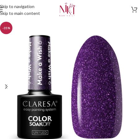
Skip to navigation
Skip to main content
-35%