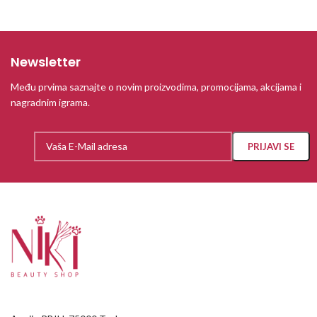
Newsletter
Među prvima saznajte o novim proizvodima, promocijama, akcijama i
nagradnim igrama.