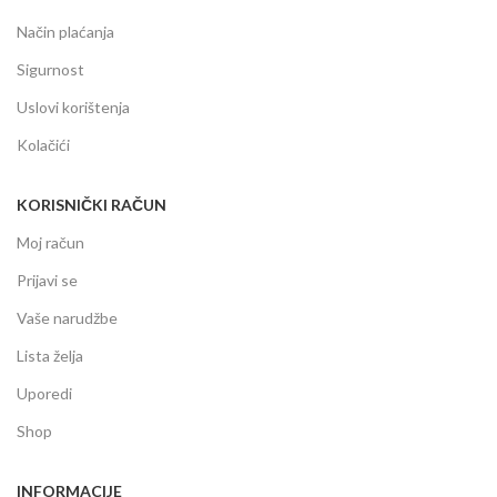
Način plaćanja
Sigurnost
Uslovi korištenja
Kolačići
KORISNIČKI RAČUN
Moj račun
Prijavi se
Vaše narudžbe
Lista želja
Uporedi
Shop
INFORMACIJE