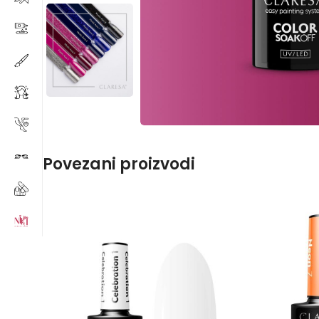
Povezani proizvodi