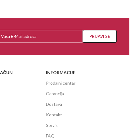
RAČUN
INFORMACIJE
Prodajni centar
Garancija
Dostava
Kontakt
Servis
FAQ