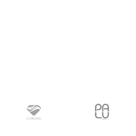
PROČITAJ VIŠE