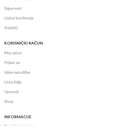
Sigurnost
Uslovi korištenja
Kolačići
KORISNIČKI RAČUN
Moj račun
Prijavi se
Vaše narudžbe
Lista želja
Uporedi
Shop
INFORMACIJE
Prodajni centar