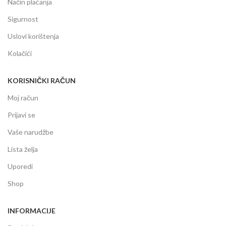
Način plaćanja
Sigurnost
Uslovi korištenja
Kolačići
KORISNIČKI RAČUN
Moj račun
Prijavi se
Vaše narudžbe
Lista želja
Uporedi
Shop
INFORMACIJE