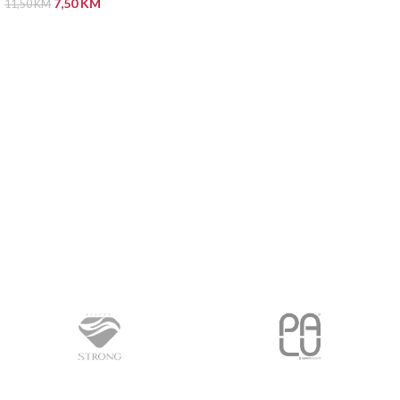
7,50
KM
PROČITAJ VIŠE
11,50
KM
PROČITAJ VIŠE