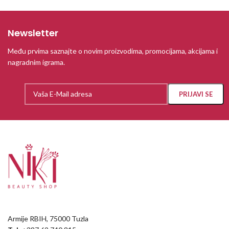
Newsletter
Među prvima saznajte o novim proizvodima, promocijama, akcijama i
nagradnim igrama.
Armije RBIH, 75000 Tuzla