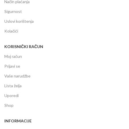
Način plaćanja
Sigurnost
Uslovi korištenja
Kolačići
KORISNIČKI RAČUN
Moj račun
Prijavi se
Vaše narudžbe
Lista želja
Uporedi
Shop
INFORMACIJE