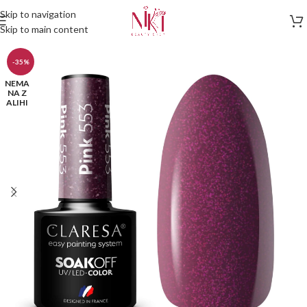
Skip to navigation
Skip to main content
-35%
NEMA
NA Z
ALIHI