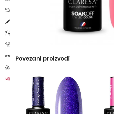
Povezani proizvodi