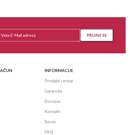
RAČUN
INFORMACIJE
Prodajni centar
Garancija
Dostava
Kontakt
Servis
FAQ