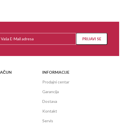
RAČUN
INFORMACIJE
Prodajni centar
Garancija
Dostava
Kontakt
Servis