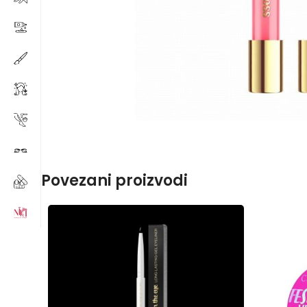
Povezani proizvodi