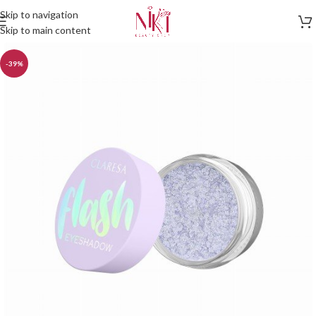
Skip to navigation
Skip to main content
-39%